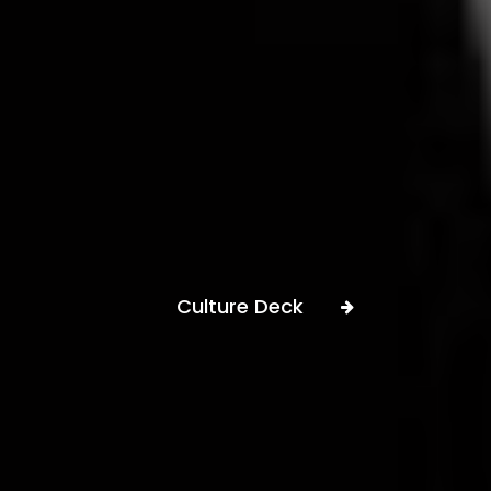
Culture Deck