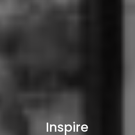
Inspire