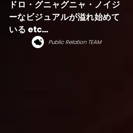
ドロ・グニャグニャ・ノイジ
ーなビジュアルが溢れ始めて
いる etc…
Public Relation TEAM