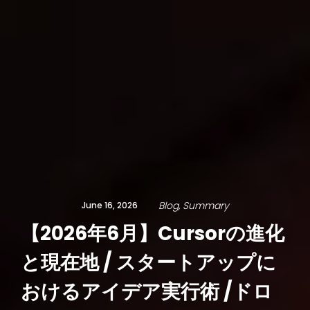
Blog
Summary
June 16, 2026
【2026年6月】Cursorの進化
と現在地 / スタートアップに
おけるアイデア実行術 /ドロ