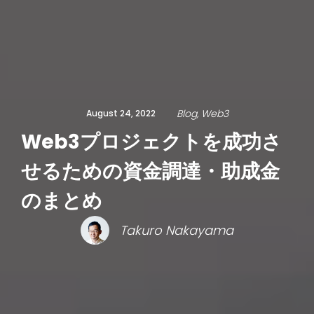
Blog
Web3
August 24, 2022
Web3プロジェクトを成功さ
せるための資金調達・助成金
のまとめ
Takuro Nakayama