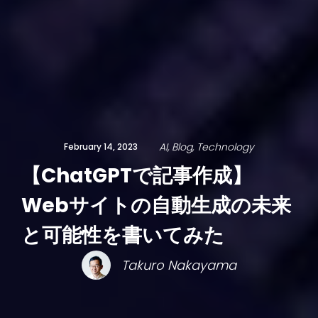
AI
Blog
Technology
February 14, 2023
【ChatGPTで記事作成】
Webサイトの自動生成の未来
と可能性を書いてみた
Takuro Nakayama