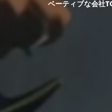
ベーティブな会社TOP