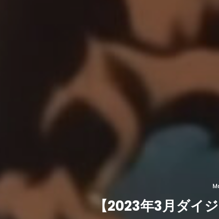
Ma
【2023年3月ダイ