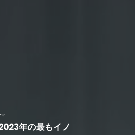
ips
2023年の最もイノ