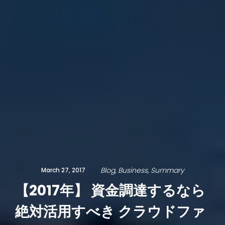
Blog
Business
Summary
March 27, 2017
【2017年】 資金調達するなら
絶対活用すべき クラウドファ