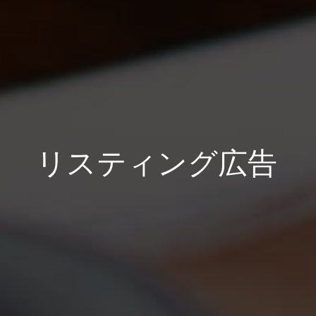
リスティング広告