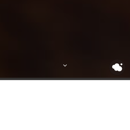
Latest Posts