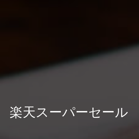
楽天スーパーセール