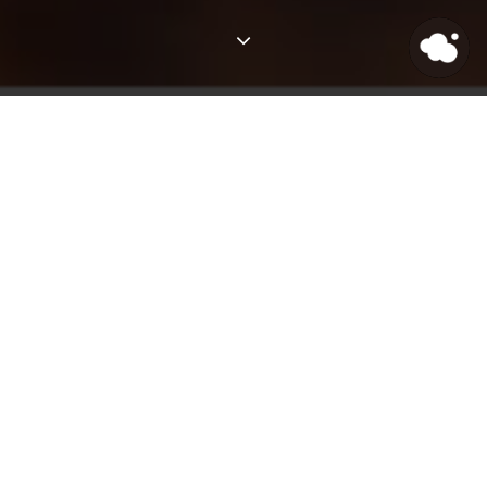
Latest Posts
Blog
e-Commerce
November 18, 2019
楽天市場出店者向け！楽天戦略記事
まとめ