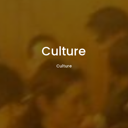
Culture
Culture