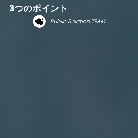
3つのポイント
Public Relation TEAM