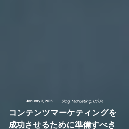
Blog
Marketing
UI/UX
January 3, 2016
コンテンツマーケティングを
成功させるために準備すべき