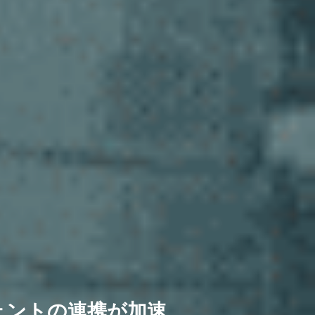
エージェントの連携が加速