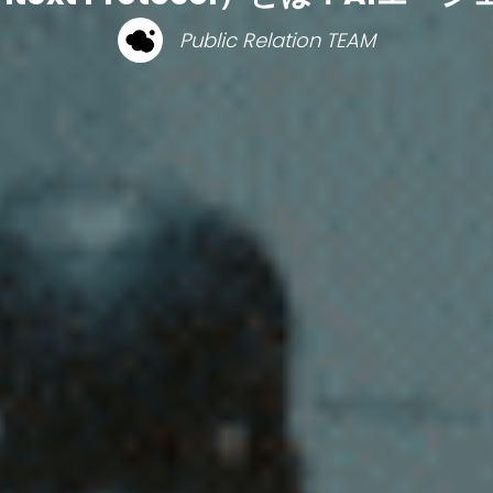
Public Relation TEAM