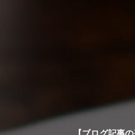
【ブログ記事の