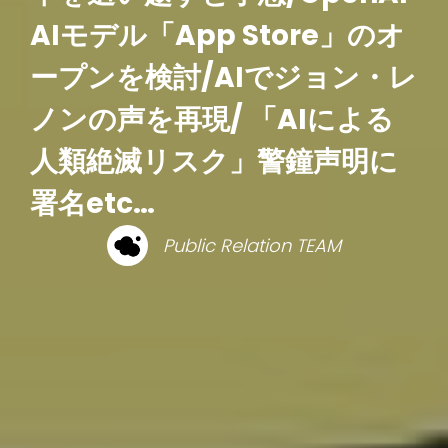
AIモデル「App Store」のオ
ープンを検討/AIでジョン・レ
ノンの声を再現/ 「AIによる
人類絶滅リスク」警鐘声明に
署名etc…
Public Relation TEAM