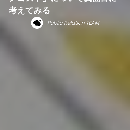
考えてみる
Public Relation TEAM