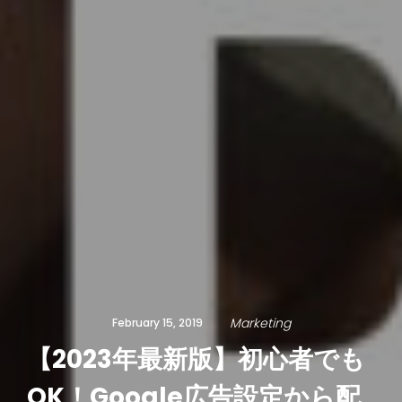
Marketing
February 15, 2019
【2023年最新版】初心者でも
OK！Google広告設定から配