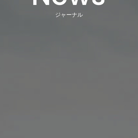
ジャーナル