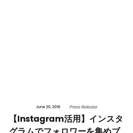
Press Release
June 20, 2016
【Instagram活用】インスタ
グラムでフォロワーを集めブ