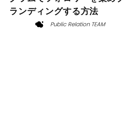
ランディングする方法
Public Relation TEAM