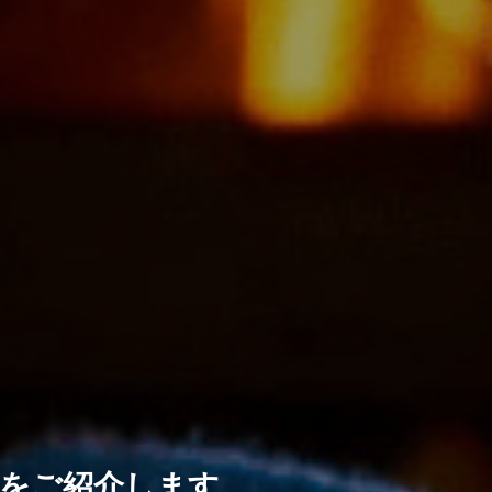
選をご紹介します。