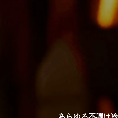
あらゆる不調は冷