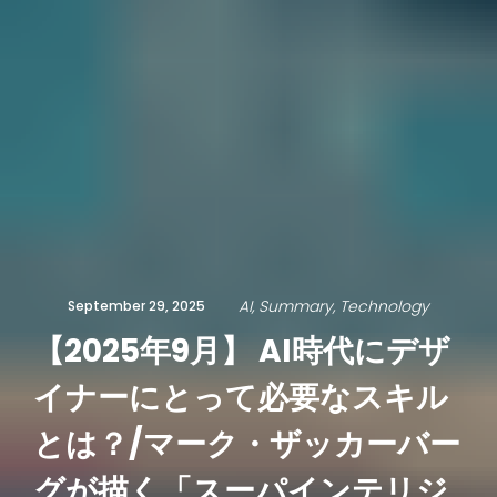
AI
Summary
Technology
September 29, 2025
【2025年9月】 AI時代にデザ
イナーにとって必要なスキル
とは？/マーク・ザッカーバー
グが描く「スーパインテリジ