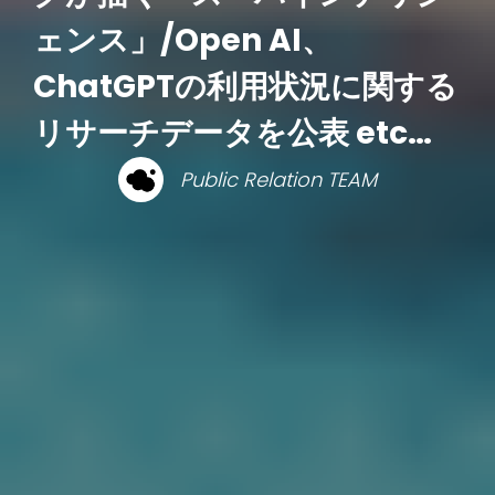
ェンス」/Open AI、
ChatGPTの利用状況に関する
リサーチデータを公表 etc…
Public Relation TEAM