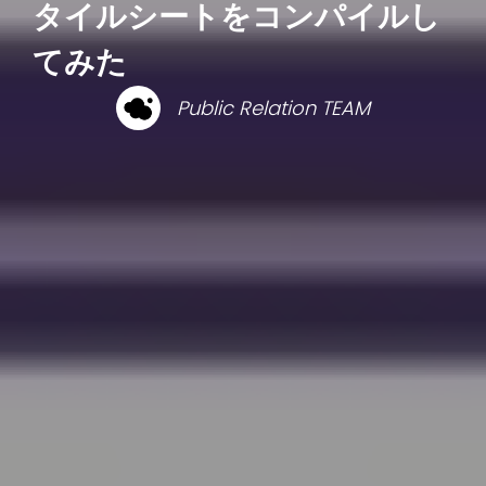
タイルシートをコンパイルし
てみた
Public Relation TEAM