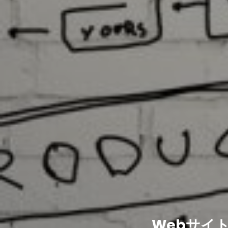
Webサイ