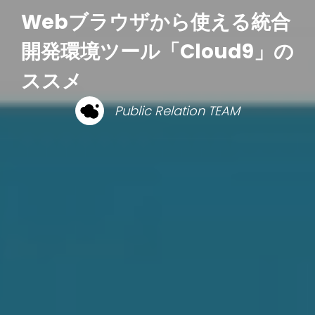
Webブラウザから使える統合
開発環境ツール「Cloud9」の
ススメ
Public Relation TEAM