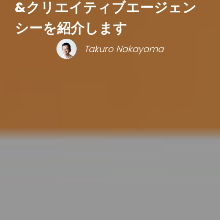
&クリエイティブエージェン
シーを紹介します
Takuro Nakayama