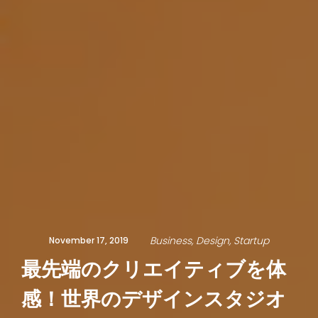
Business
Design
Startup
November 17, 2019
最先端のクリエイティブを体
感！世界のデザインスタジオ