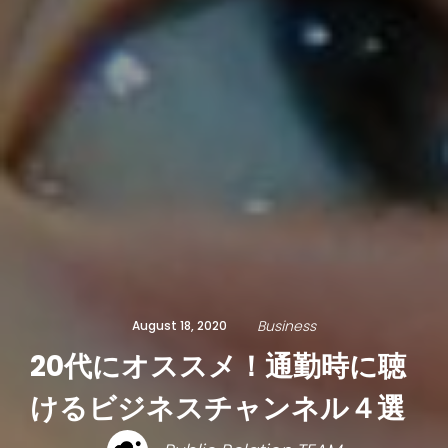
Business
August 18, 2020
20代にオススメ！通勤時に聴
けるビジネスチャンネル４選