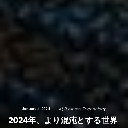
AI
Business
Technology
January 4, 2024
2024年、より混沌とする世界